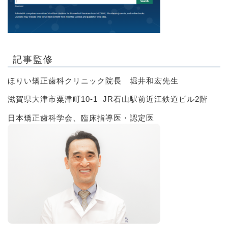
記事監修
ほりい矯正歯科クリニック院長 堀井和宏先生
滋賀県大津市粟津町10-1 JR石山駅前近江鉄道ビル2階
日本矯正歯科学会、臨床指導医・認定医