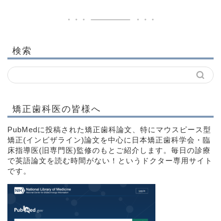
検索
矯正歯科医の皆様へ
PubMedに投稿された矯正歯科論文、特にマウスピース型
矯正(インビザライン)論文を中心に日本矯正歯科学会・臨
床指導医(旧専門医)監修のもとご紹介します。毎日の診療
で英語論文を読む時間がない！というドクター専用サイト
です。