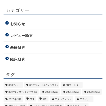
カテゴリー
お知らせ
レビュー論文
基礎研究
臨床研究
タグ
3Dセンサー
3Dブラケット(インハウス)
3Dプリンター
3Dプリンター(インハウス)
2020年投稿
2021年投稿
2022年投稿
2023年投稿
FEA
IPR
アタッチメント
アライナー