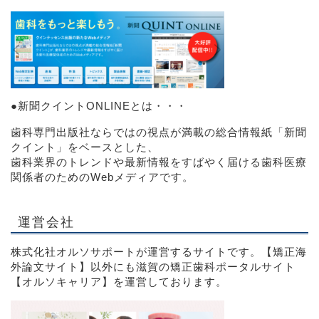
●
新聞クイントONLINEとは・・・
歯科専門出版社ならではの視点が満載の総合情報紙「新聞
クイント」をベースとした、
歯科業界のトレンドや最新情報をすばやく届ける歯科医療
関係者のためのWebメディアです。
運営会社
株式化社オルソサポートが運営するサイトです。【矯正海
外論文サイト】以外にも滋賀の矯正歯科ポータルサイト
【オルソキャリア】
を運営しております。