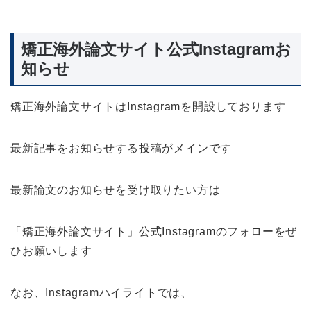
矯正海外論文サイト公式Instagramお
知らせ
矯正海外論文サイトはInstagramを開設しております
最新記事をお知らせする投稿がメインです
最新論文のお知らせを受け取りたい方は
「矯正海外論文サイト」公式Instagramのフォローをぜ
ひお願いします
なお、Instagramハイライトでは、