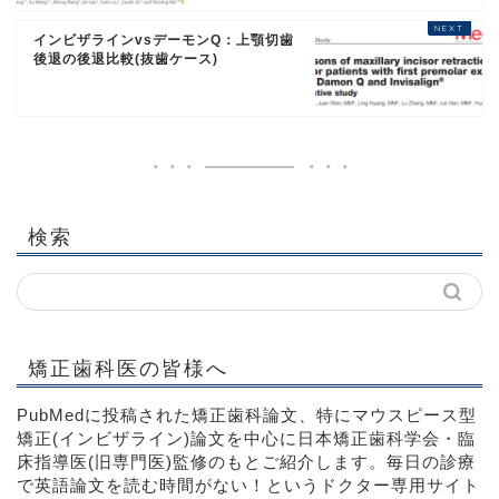
インビザラインvsデーモンQ：上顎切歯
後退の後退比較(抜歯ケース)
検索
矯正歯科医の皆様へ
PubMedに投稿された矯正歯科論文、特にマウスピース型
矯正(インビザライン)論文を中心に日本矯正歯科学会・臨
床指導医(旧専門医)監修のもとご紹介します。毎日の診療
で英語論文を読む時間がない！というドクター専用サイト