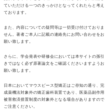
ていただける一つのきっかけとなってくれたらと考え
ております。
また、内容についての疑問等は一切受け付けておりま
せん。著者ご本人に記載の連絡先にお問い合わせをお
願い致します。
さらに、学会発表や研修会においては本サイトの孫引
きではなく必ず原著論文をご確認くださいますようお
願い致します。
日本においてマウスピース型矯正はご存知の通り、完
成薬機法対象外の矯正歯科装置であり、医薬品副作用
被害救済措置制度の対象外となる場合がありますので
ご注意ください。