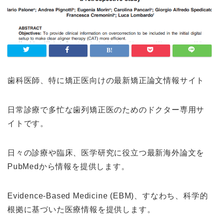
歯科医師、特に矯正医向けの最新矯正論文情報サイト
日常診療で多忙な歯列矯正医のためのドクター専用サ
イトです。
日々の診療や臨床、医学研究に役立つ最新海外論文を
PubMedから情報を提供します。
Evidence-Based Medicine (EBM)、すなわち、科学的
根拠に基づいた医療情報を提供します。