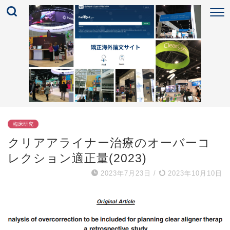
臨床研究
クリアアライナー治療のオーバーコ
レクション適正量(2023)
2023年7月23日
/
2023年10月10日