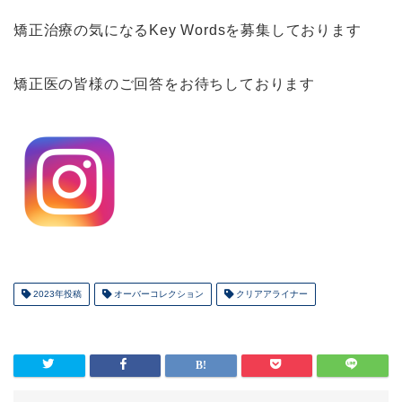
矯正治療の気になるKey Wordsを募集しております
矯正医の皆様のご回答をお待ちしております
2023年投稿
オーバーコレクション
クリアアライナー