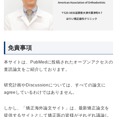
免責事項
本サイトは、PubMedに投稿されたオープンアクセスの
査読論文をご紹介しております。
研究計画やDiscussionについては、すべての論文に
agreeしているわけではありません。
しかし、「矯正海外論文サイト」は、最新矯正論文を
提供するサイトとして矯正医の皆様がそれぞれ議論し