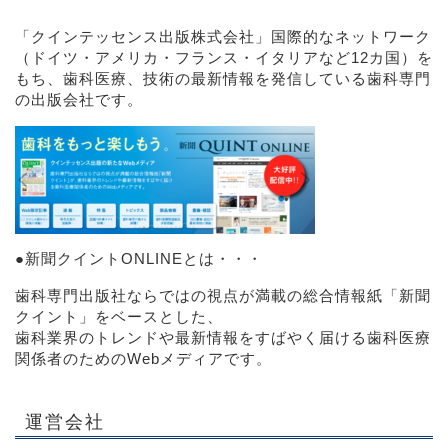
「クインテッセンス出版株式会社」
国際的なネットワーク
（ドイツ・アメリカ・フランス・イタリアなど12カ国）を
もち、歯科医療、技術の最新情報を発信している歯科専門
の出版会社です。
●
新聞クイントONLINEとは・・・
歯科専門出版社ならではの視点が満載の総合情報紙「新聞
クイント」をベースとした、
歯科業界のトレンドや最新情報をすばやく届ける歯科医療
関係者のためのWebメディアです。
運営会社