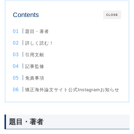
Contents
CLOSE
題目・著者
詳しく読む！
引用文献
記事監修
免責事項
矯正海外論文サイト公式Instagramお知らせ
題目・著者