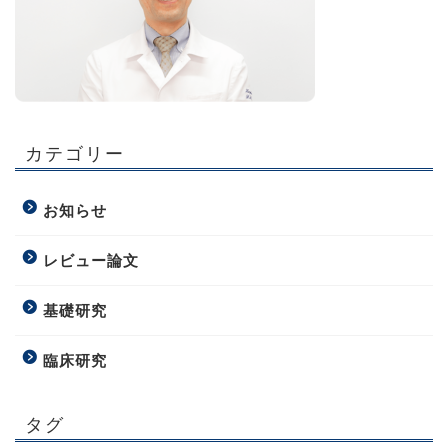
カテゴリー
お知らせ
レビュー論文
基礎研究
臨床研究
タグ