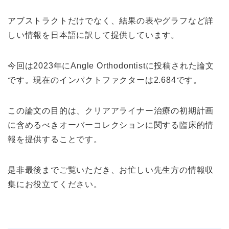
アブストラクトだけでなく、結果の表やグラフなど詳
しい情報を日本語に訳して提供しています。
今回は2023年にAngle Orthodontistに投稿された論文
です。現在のインパクトファクターは2.684です。
この論文の目的は、クリアアライナー治療の初期計画
に含めるべきオーバーコレクションに関する臨床的情
報を提供することです。
是非最後までご覧いただき、お忙しい先生方の情報収
集にお役立てください。