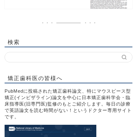
検索
矯正歯科医の皆様へ
PubMedに投稿された矯正歯科論文、特にマウスピース型
矯正(インビザライン)論文を中心に日本矯正歯科学会・臨
床指導医(旧専門医)監修のもとご紹介します。毎日の診療
で英語論文を読む時間がない！というドクター専用サイト
です。