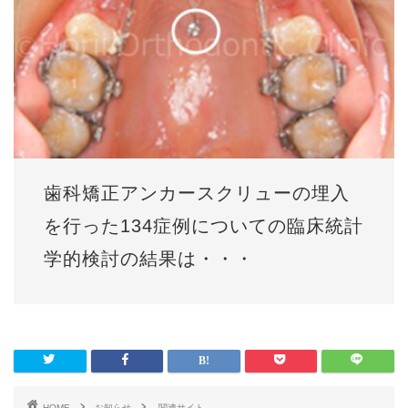
歯科矯正アンカースクリューの埋入
を行った134症例についての臨床統計
学的検討の結果は・・・
HOME
お知らせ
関連サイト