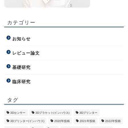
カテゴリー
お知らせ
レビュー論文
基礎研究
臨床研究
タグ
3Dセンサー
3Dブラケット(インハウス)
3Dプリンター
3Dプリンター(インハウス)
2020年投稿
2021年投稿
2022年投稿