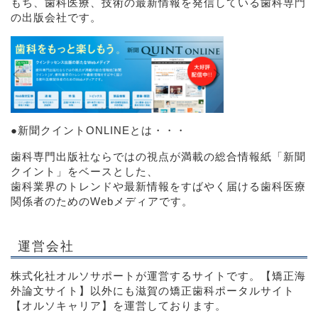
もち、歯科医療、技術の最新情報を発信している歯科専門
の出版会社です。
●
新聞クイントONLINEとは・・・
歯科専門出版社ならではの視点が満載の総合情報紙「新聞
クイント」をベースとした、
歯科業界のトレンドや最新情報をすばやく届ける歯科医療
関係者のためのWebメディアです。
運営会社
株式化社オルソサポートが運営するサイトです。【矯正海
外論文サイト】以外にも滋賀の矯正歯科ポータルサイト
【オルソキャリア】
を運営しております。