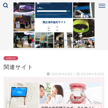
お知らせ
関連サイト
2022年4月9日
/
2023年5月20日