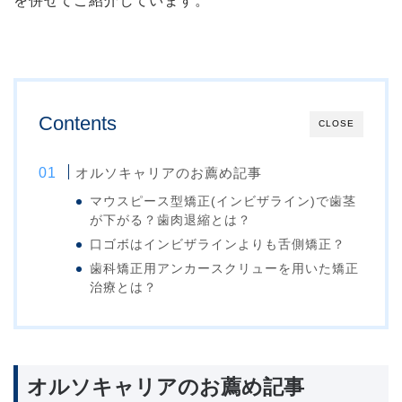
を併せてご紹介しています。
Contents
CLOSE
オルソキャリアのお薦め記事
マウスピース型矯正(インビザライン)で歯茎
が下がる？歯肉退縮とは？
口ゴボはインビザラインよりも舌側矯正？
歯科矯正用アンカースクリューを用いた矯正
治療とは？
オルソキャリアのお薦め記事