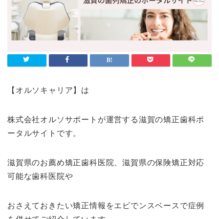
【オルソキャリア】は
株式会社オルソサポートが運営する滋賀の矯正歯科ポ
ータルサイトです。
滋賀県のお薦め矯正歯科医院、滋賀県の保険矯正対応
可能な歯科医院や
おさえておきたい矯正情報をエビでンスベースで症例