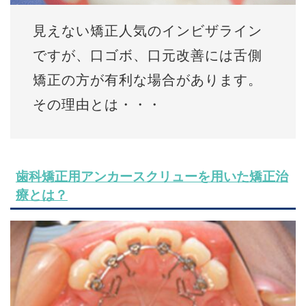
見えない矯正人気のインビザライン
ですが、口ゴボ、口元改善には舌側
矯正の方が有利な場合があります。
その理由とは・・・
歯科矯正用アンカースクリューを用いた矯正治
療とは？