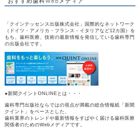
おすすめ歯科Webメディア
「クインテッセンス出版株式会社」
国際的なネットワーク
（ドイツ・アメリカ・フランス・イタリアなど12カ国）を
もち、歯科医療、技術の最新情報を発信している歯科専門
の出版会社です。
●
新聞クイントONLINEとは・・・
歯科専門出版社ならではの視点が満載の総合情報紙「新聞
クイント」をベースとした、
歯科業界のトレンドや最新情報をすばやく届ける歯科医療
関係者のためのWebメディアです。