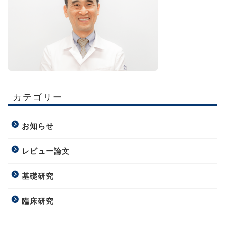
カテゴリー
お知らせ
レビュー論文
基礎研究
臨床研究