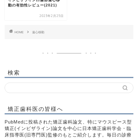
動の有効性レビュー(2021)
2023年2月25日
HOME
遠心移動
検索
矯正歯科医の皆様へ
PubMedに投稿された矯正歯科論文、特にマウスピース型
矯正(インビザライン)論文を中心に日本矯正歯科学会・臨
床指導医(旧専門医)監修のもとご紹介します。毎日の診療