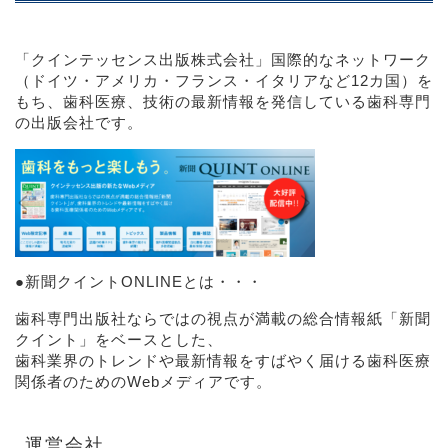
「クインテッセンス出版株式会社」
国際的なネットワーク
（ドイツ・アメリカ・フランス・イタリアなど12カ国）を
もち、歯科医療、技術の最新情報を発信している歯科専門
の出版会社です。
●
新聞クイントONLINEとは・・・
歯科専門出版社ならではの視点が満載の総合情報紙「新聞
クイント」をベースとした、
歯科業界のトレンドや最新情報をすばやく届ける歯科医療
関係者のためのWebメディアです。
運営会社