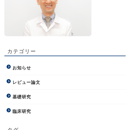
カテゴリー
お知らせ
レビュー論文
基礎研究
臨床研究
タグ