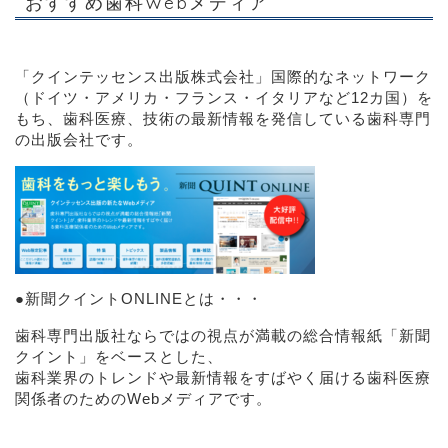
おすすめ歯科Webメディア
「クインテッセンス出版株式会社」
国際的なネットワーク
（ドイツ・アメリカ・フランス・イタリアなど12カ国）を
もち、歯科医療、技術の最新情報を発信している歯科専門
の出版会社です。
●
新聞クイントONLINEとは・・・
歯科専門出版社ならではの視点が満載の総合情報紙「新聞
クイント」をベースとした、
歯科業界のトレンドや最新情報をすばやく届ける歯科医療
関係者のためのWebメディアです。