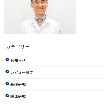
カテゴリー
お知らせ
レビュー論文
基礎研究
臨床研究